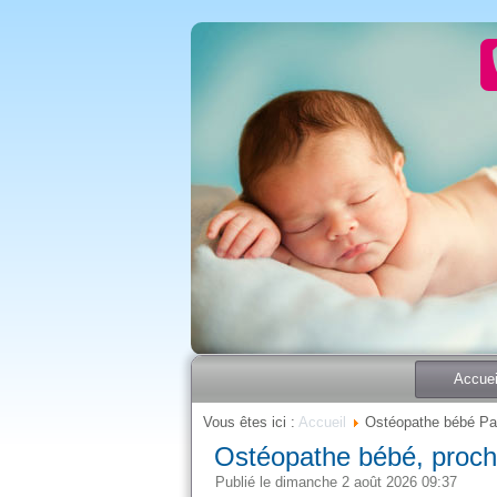
Accuei
Vous êtes ici :
Accueil
Ostéopathe bébé Pa
Ostéopathe bébé, proch
Publié le dimanche 2 août 2026 09:37