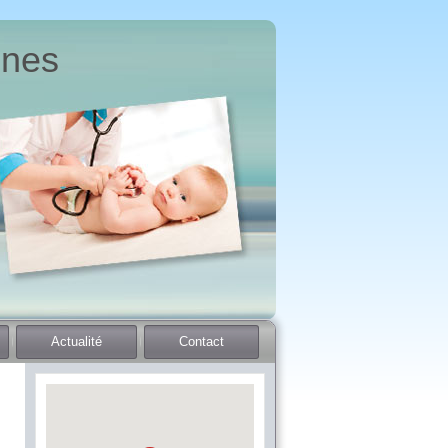
nnes
Actualité
Contact