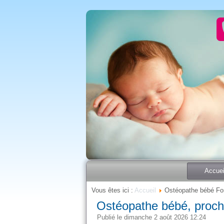
Accuei
Vous êtes ici :
Accueil
Ostéopathe bébé Fon
Ostéopathe bébé, proch
Publié le dimanche 2 août 2026 12:24