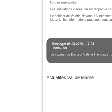
l’organisme adulte.
Les indications visées par l'osteopathie s
Le cabinet de Valérie Hayoun à Vincennes,
Lisez ici les informations pratiques conce
Message: 08-08-2026 - 17:23
Information
Le cabinet du Docteur Valérie Hayoun, situ
Actualités Val de Marne