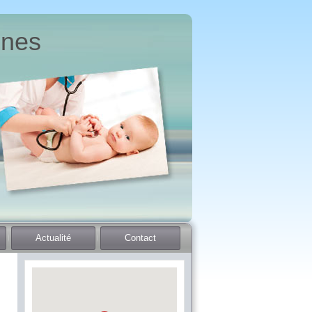
nnes
Actualité
Contact