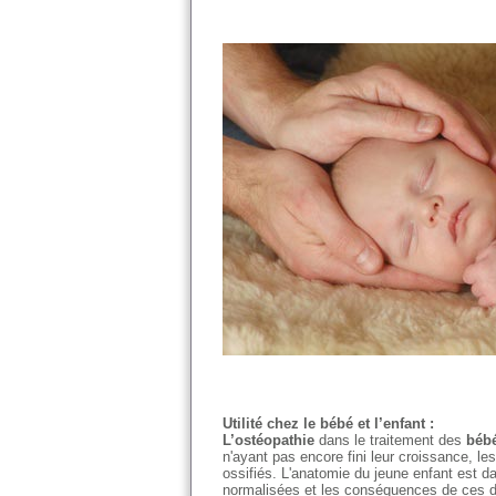
Utilité chez le bébé et l’enfant :
L’ostéopathie
dans le traitement des
béb
n'ayant pas encore fini leur croissance, l
ossifiés. L'anatomie du jeune enfant est da
normalisées et les conséquences de ces dy